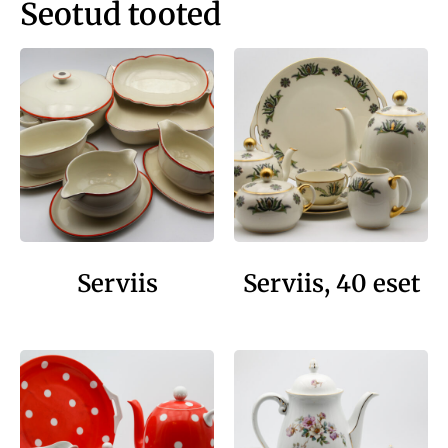
Seotud tooted
Serviis
Serviis, 40 eset