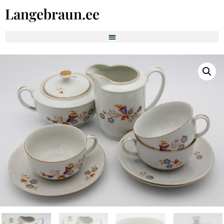
Langebraun.ee