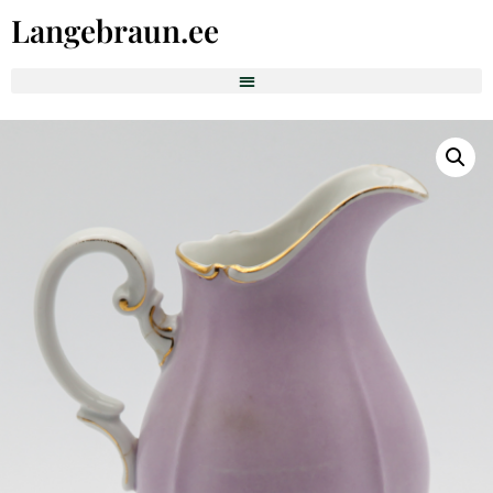
Langebraun.ee