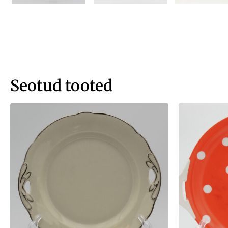
Seotud tooted