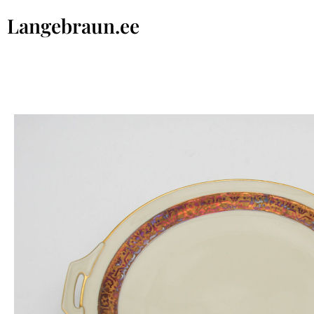
Langebraun.ee