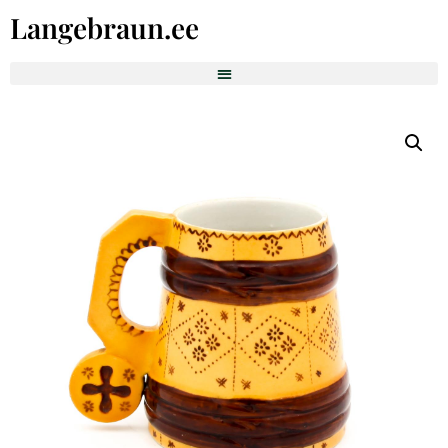
Langebraun.ee