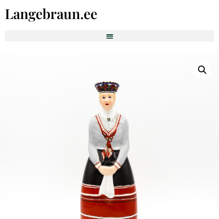
Langebraun.ee