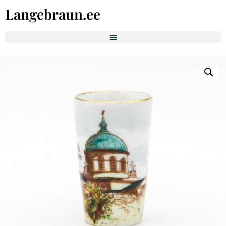
Langebraun.ee