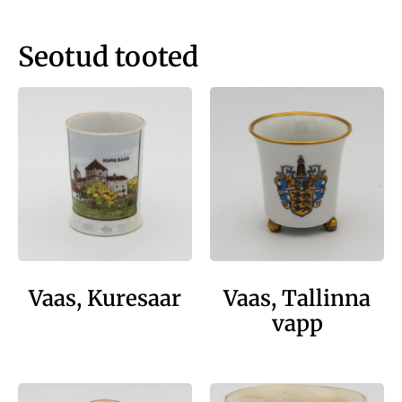
Seotud tooted
Vaas, Kuresaar
Vaas, Tallinna
vapp