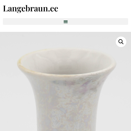
Langebraun.ee